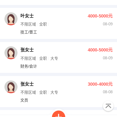
叶女士
4000-5000元
08-09
不限区域
全职
技工/普工
张女士
4000-5000元
08-09
不限区域
全职
大专
财务/会计
张女士
3000-4000元
08-08
不限区域
全职
大专
文员