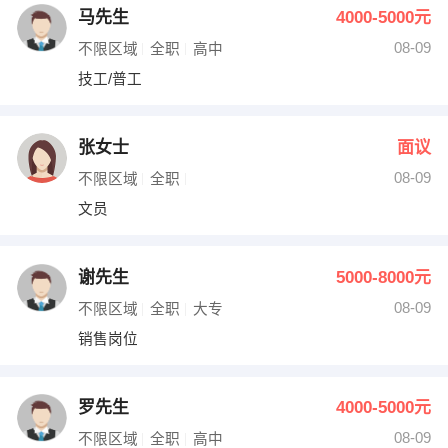
马先生
4000-5000元
08-09
不限区域
全职
高中
技工/普工
张女士
面议
08-09
不限区域
全职
文员
谢先生
5000-8000元
08-09
不限区域
全职
大专
销售岗位
罗先生
4000-5000元
08-09
不限区域
全职
高中