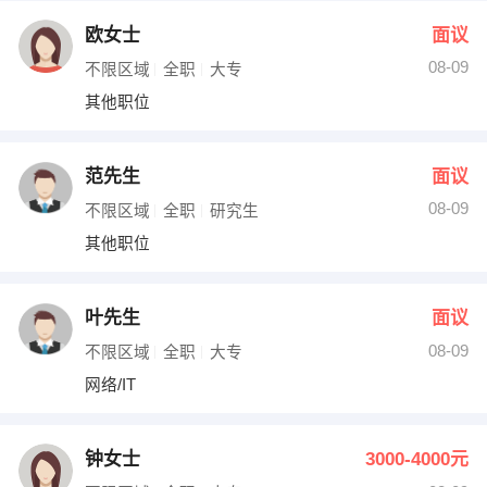
欧女士
面议
08-09
不限区域
全职
大专
其他职位
范先生
面议
08-09
不限区域
全职
研究生
其他职位
叶先生
面议
08-09
不限区域
全职
大专
网络/IT
钟女士
3000-4000元