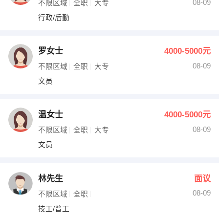
08-09
不限区域
全职
大专
行政/后勤
罗女士
4000-5000元
08-09
不限区域
全职
大专
文员
温女士
4000-5000元
08-09
不限区域
全职
大专
文员
林先生
面议
08-09
不限区域
全职
技工/普工