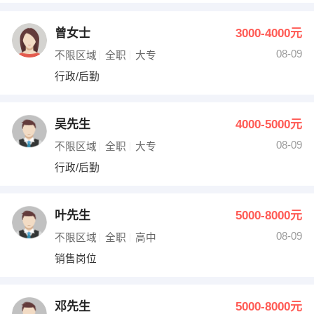
曾女士
3000-4000元
08-09
不限区域
全职
大专
行政/后勤
吴先生
4000-5000元
08-09
不限区域
全职
大专
行政/后勤
叶先生
5000-8000元
08-09
不限区域
全职
高中
销售岗位
邓先生
5000-8000元