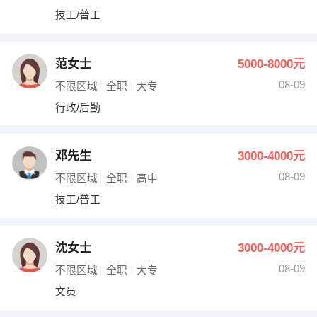
技工/普工
范女士
5000-8000元
08-09
不限区域
全职
大专
行政/后勤
邓先生
3000-4000元
08-09
不限区域
全职
高中
技工/普工
沈女士
3000-4000元
08-09
不限区域
全职
大专
文员