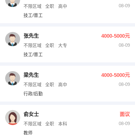
08-09
不限区域
全职
高中
技工/普工
张先生
4000-5000元
08-09
不限区域
全职
大专
技工/普工
梁先生
4000-5000元
08-09
不限区域
全职
高中
行政/后勤
俞女士
面议
08-09
不限区域
全职
本科
教师