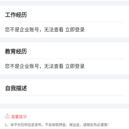
工作经历
您不是企业账号，无法查看
立即登录
教育经历
您不是企业账号，无法查看
立即登录
自我描述
温馨提示
1、本平台仅供信息发布，不会收取押金、保证金，请微友务必谨慎！