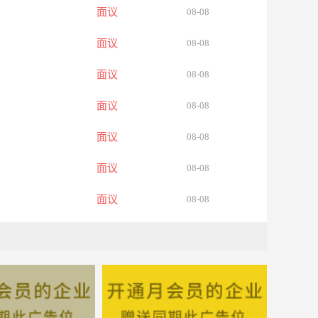
面议
08-08
面议
08-08
面议
08-08
面议
08-08
面议
08-08
面议
08-08
面议
08-08
面议
08-08
面议
08-08
面议
08-08