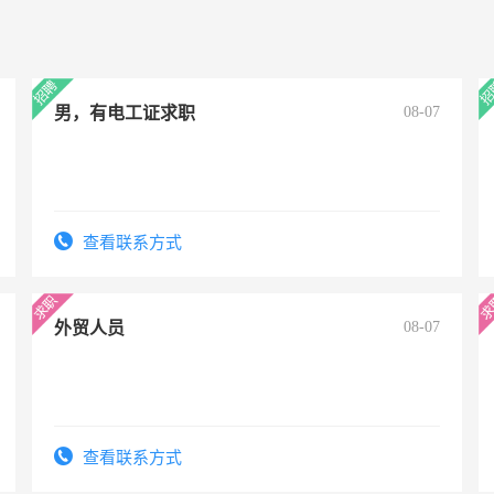
男，有电工证求职
08-07
查看联系方式
外贸人员
08-07
查看联系方式