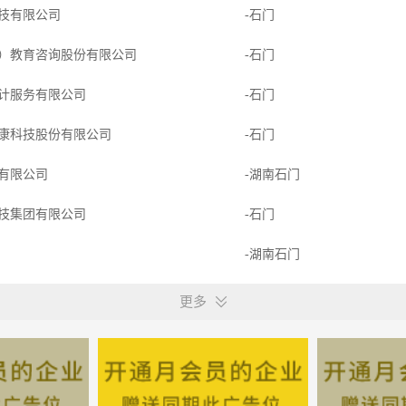
技有限公司
-石门
）教育咨询股份有限公司
-石门
计服务有限公司
-石门
康科技股份有限公司
-石门
有限公司
-湖南石门
技集团有限公司
-石门
业
-湖南石门
技有限公司
-石门
更多
销售有限公司
-石门
限公司
-石门