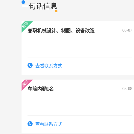
一句话信息
兼职机械设计、制图、设备改造
08-07
查看联系方式
车险内勤1名
08-08
查看联系方式