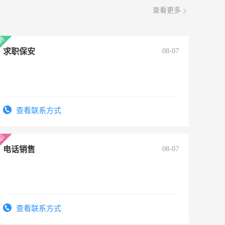
查看更多
求职保安
08-07
查看联系方式
电话销售
08-07
查看联系方式