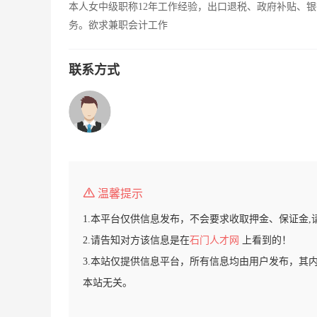
本人女中级职称12年工作经验，出口退税、政府补贴、
务。欲求兼职会计工作
联系方式
温馨提示
1.本平台仅供信息发布，不会要求收取押金、保证金,
2.请告知对方该信息是在
石门人才网
上看到的！
3.本站仅提供信息平台，所有信息均由用户发布，其
本站无关。