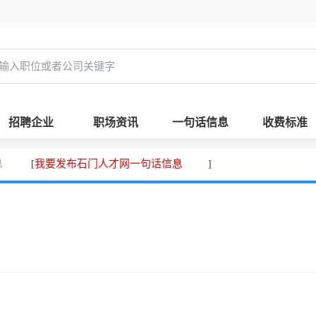
招聘企业
职场资讯
一句话信息
收费标准
息
我要发布石门人才网一句话信息
[
]