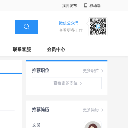
我要发布
移动端
微信公众号
查看更多工作
联系客服
会员中心
推荐职位
更多职位
查看更多职位
推荐简历
更多简历
文员