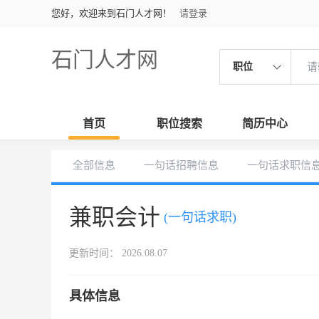
您好，欢迎来到石门人才网！
请登录
石门人才网
职位
首页
职位搜索
简历中心
全部信息
一句话招聘信息
一句话求职信
兼职会计
(一句话求职)
更新时间： 2026.08.07
具体信息