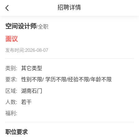
招聘详情
空间设计师
/全职
面议
发布时间:2026-08-07
类别:
其它类型
要求:
性别不限/ 学历不限/经验不限/年龄不限
区域:
湖南石门
人数:
若干
福利:
职位要求