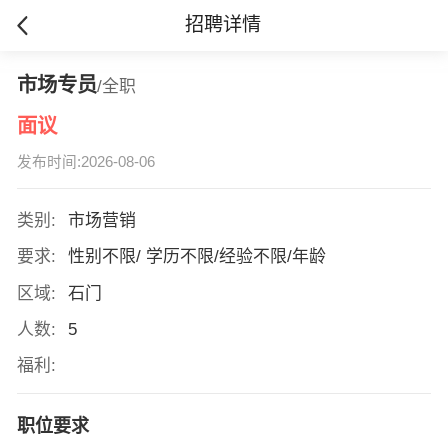
招聘详情
市场专员
/全职
面议
发布时间:2026-08-06
类别:
市场营销
要求:
性别不限/ 学历不限/经验不限/年龄
区域:
石门
人数:
5
福利:
职位要求