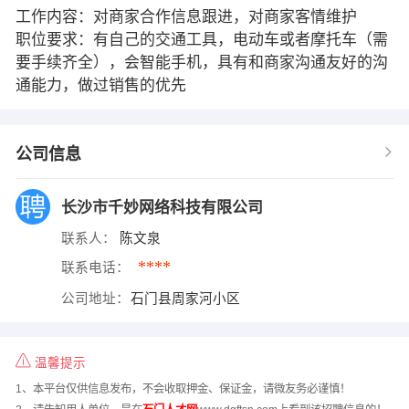
工作内容：对商家合作信息跟进，对商家客情维护
职位要求：有自己的交通工具，电动车或者摩托车（需
要手续齐全），会智能手机，具有和商家沟通友好的沟
通能力，做过销售的优先
公司信息
长沙市千妙网络科技有限公司
联系人：
陈文泉
****
联系电话：
公司地址：
石门县周家河小区
温馨提示
1、本平台仅供信息发布，不会收取押金、保证金，请微友务必谨慎！